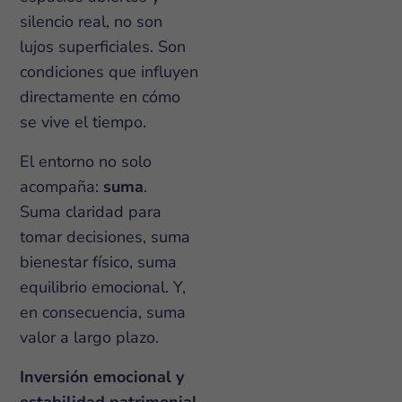
silencio real, no son
lujos superficiales. Son
condiciones que influyen
directamente en cómo
se vive el tiempo.
El entorno no solo
acompaña:
suma
.
Suma claridad para
tomar decisiones, suma
bienestar físico, suma
equilibrio emocional. Y,
en consecuencia, suma
valor a largo plazo.
Inversión emocional y