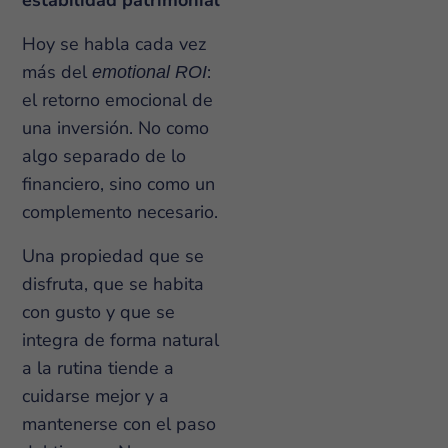
estabilidad patrimonial
Hoy se habla cada vez
más del
:
emotional ROI
el retorno emocional de
una inversión. No como
algo separado de lo
financiero, sino como un
complemento necesario.
Una propiedad que se
disfruta, que se habita
con gusto y que se
integra de forma natural
a la rutina tiende a
cuidarse mejor y a
mantenerse con el paso