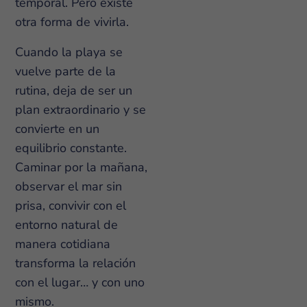
temporal. Pero existe
otra forma de vivirla.
Cuando la playa se
vuelve parte de la
rutina, deja de ser un
plan extraordinario y se
convierte en un
equilibrio constante.
Caminar por la mañana,
observar el mar sin
prisa, convivir con el
entorno natural de
manera cotidiana
transforma la relación
con el lugar… y con uno
mismo.