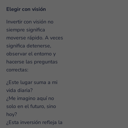
Elegir con visión
Invertir con visión no
siempre significa
moverse rápido. A veces
significa detenerse,
observar el entorno y
hacerse las preguntas
correctas:
¿Este lugar suma a mi
vida diaria?
¿Me imagino aquí no
solo en el futuro, sino
hoy?
¿Esta inversión refleja la