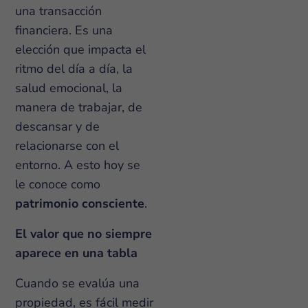
una transacción
financiera. Es una
elección que impacta el
ritmo del día a día, la
salud emocional, la
manera de trabajar, de
descansar y de
relacionarse con el
entorno. A esto hoy se
le conoce como
patrimonio consciente
.
El valor que no siempre
aparece en una tabla
Cuando se evalúa una
propiedad, es fácil medir