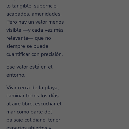
lo tangible: superficie,
acabados, amenidades.
Pero hay un valor menos
visible —y cada vez más
relevante— que no
siempre se puede
cuantificar con precisión.
Ese valor está en el
entorno.
Vivir cerca de la playa,
caminar todos los días
al aire libre, escuchar el
mar como parte del
paisaje cotidiano, tener
espacios abiertos y