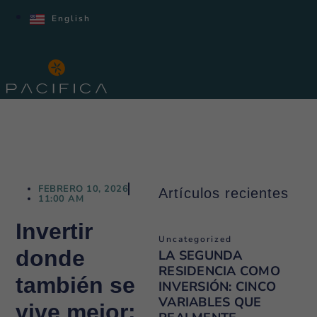
English
FEBRERO 10, 2026
Artículos recientes
11:00 AM
Invertir
Uncategorized
donde
LA SEGUNDA
RESIDENCIA COMO
también se
INVERSIÓN: CINCO
VARIABLES QUE
vive mejor: