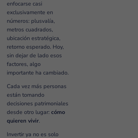
enfocarse casi
exclusivamente en
números: plusvalía,
metros cuadrados,
ubicación estratégica,
retorno esperado. Hoy,
sin dejar de lado esos
factores, algo
importante ha cambiado.
Cada vez más personas
están tomando
decisiones patrimoniales
desde otro lugar:
cómo
quieren vivir
.
Invertir ya no es solo