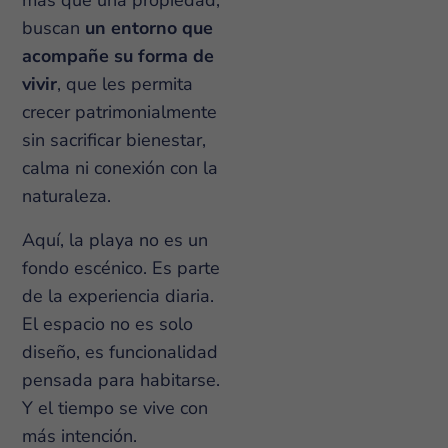
más que una propiedad;
buscan
un entorno que
acompañe su forma de
vivir
, que les permita
crecer patrimonialmente
sin sacrificar bienestar,
calma ni conexión con la
naturaleza.
Aquí, la playa no es un
fondo escénico. Es parte
de la experiencia diaria.
El espacio no es solo
diseño, es funcionalidad
pensada para habitarse.
Y el tiempo se vive con
más intención.