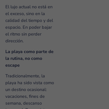
El lujo actual no está en
el exceso, sino en la
calidad del tiempo y del
espacio. En poder bajar
el ritmo sin perder
dirección.
La playa como parte de
la rutina, no como
escape
Tradicionalmente, la
playa ha sido vista como
un destino ocasional:
vacaciones, fines de
semana, descanso