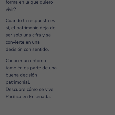
forma en la que quiero
vivir?
Cuando la respuesta es
sí, el patrimonio deja de
ser solo una cifra y se
convierte en una
decisión con sentido.
Conocer un entorno
también es parte de una
buena decisión
patrimonial.
Descubre cómo se vive
Pacífica en Ensenada.