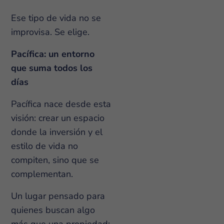
Ese tipo de vida no se
improvisa. Se elige.
Pacífica: un entorno
que suma todos los
días
Pacífica nace desde esta
visión: crear un espacio
donde la inversión y el
estilo de vida no
compiten, sino que se
complementan.
Un lugar pensado para
quienes buscan algo