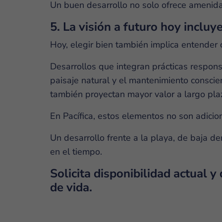
Un buen desarrollo no solo ofrece amenidade
5. La visión a futuro hoy incluy
Hoy, elegir bien también implica entender 
Desarrollos que integran prácticas respon
paisaje natural y el mantenimiento conscie
también proyectan mayor valor a largo pla
En Pacífica, estos elementos no son adicion
Un desarrollo frente a la playa, de baja d
en el tiempo.
Solicita disponibilidad actual y
de vida.