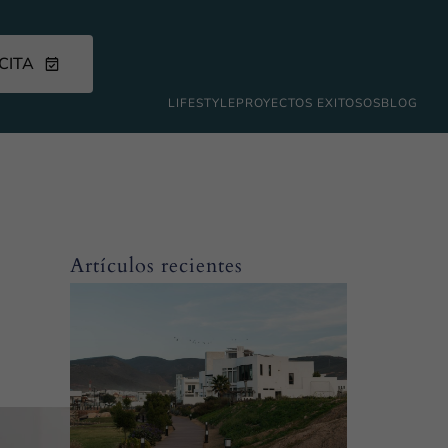
CITA
LIFESTYLE
PROYECTOS EXITOSOS
BLOG
Artículos recientes