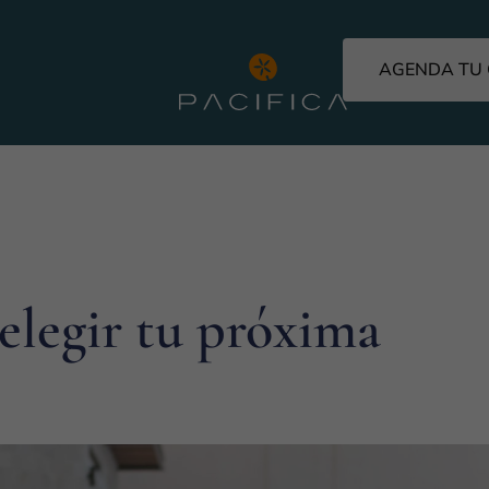
AGENDA TU 
 elegir tu próxima