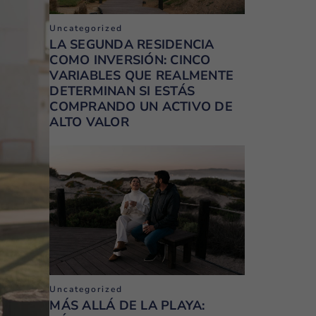
Uncategorized
LA SEGUNDA RESIDENCIA
COMO INVERSIÓN: CINCO
VARIABLES QUE REALMENTE
DETERMINAN SI ESTÁS
COMPRANDO UN ACTIVO DE
ALTO VALOR
Uncategorized
MÁS ALLÁ DE LA PLAYA: