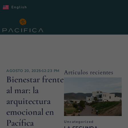
English
AGOSTO 20, 2025
12:23 PM
Artículos recientes
Bienestar frente
al mar: la
arquitectura
emocional en
Pacífica
Uncategorized