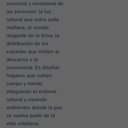
sensorial y emocional de
las personas: la luz
natural que entra cada
mañana, el sonido
relajante de la brisa, la
distribución de los
espacios que invitan al
descanso y la
convivencia. Es diseñar
hogares que nutren
cuerpo y mente,
integrando el entorno
natural y creando
ambientes donde la paz
se vuelve parte de la
vida cotidiana.