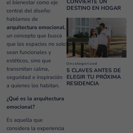
CONVIERTE UN
el bienestar como eje
DESTINO EN HOGAR
central del diseño:
hablamos de
arquitectura emocional
,
un concepto que busca
que los espacios no solo
sean funcionales y
estéticos, sino que
Uncategorized
transmitan calma,
5 CLAVES ANTES DE
ELEGIR TU PRÓXIMA
seguridad e inspiración
RESIDENCIA
a quienes los habitan.
¿Qué es la arquitectura
emocional?
Es aquella que
considera la experiencia