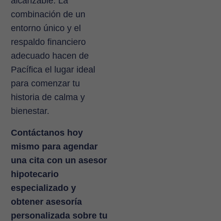
alcanzable. La
combinación de un
entorno único y el
respaldo financiero
adecuado hacen de
Pacífica el lugar ideal
para comenzar tu
historia de calma y
bienestar.
Contáctanos hoy
mismo para agendar
una cita con un asesor
hipotecario
especializado y
obtener asesoría
personalizada sobre tu