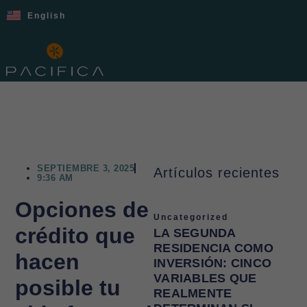
English
SEPTIEMBRE 3, 2025
Artículos recientes
9:36 AM
Opciones de
Uncategorized
crédito que
LA SEGUNDA
RESIDENCIA COMO
hacen
INVERSIÓN: CINCO
VARIABLES QUE
posible tu
REALMENTE