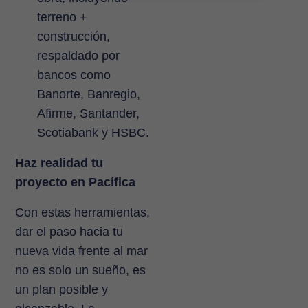
terreno +
construcción,
respaldado por
bancos como
Banorte, Banregio,
Afirme, Santander,
Scotiabank y HSBC.
Haz realidad tu
proyecto en Pacífica
Con estas herramientas,
dar el paso hacia tu
nueva vida frente al mar
no es solo un sueño, es
un plan posible y