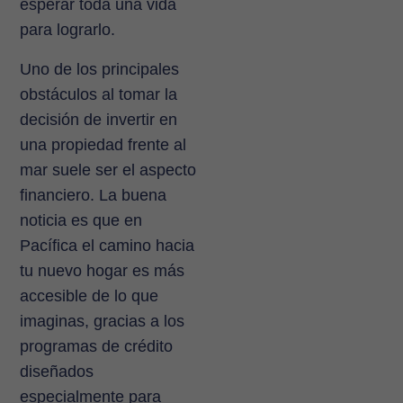
esperar toda una vida
para lograrlo.
Uno de los principales
obstáculos al tomar la
decisión de invertir en
una propiedad frente al
mar suele ser el aspecto
financiero. La buena
noticia es que en
Pacífica el camino hacia
tu nuevo hogar es más
accesible de lo que
imaginas, gracias a los
programas de crédito
diseñados
especialmente para