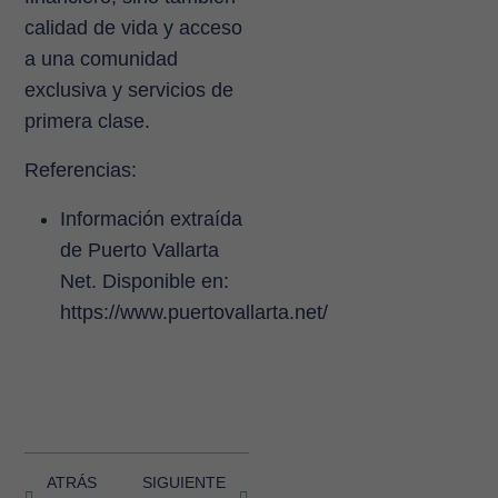
calidad de vida y acceso
a una comunidad
exclusiva y servicios de
primera clase.
Referencias:
Información extraída
de Puerto Vallarta
Net. Disponible en:
https://www.puertovallarta.net/
ATRÁS
SIGUIENTE