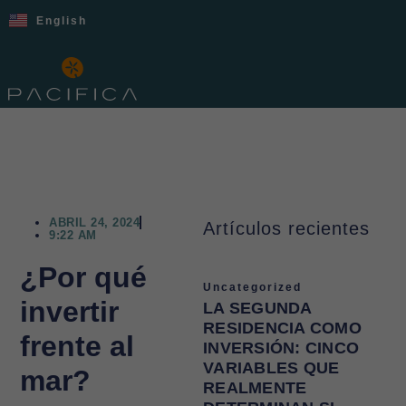
English
ABRIL 24, 2024
Artículos recientes
9:22 AM
¿Por qué
Uncategorized
invertir
LA SEGUNDA
RESIDENCIA COMO
frente al
INVERSIÓN: CINCO
VARIABLES QUE
mar?
REALMENTE