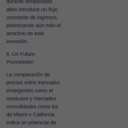
durante temporadas
altas introduce un flujo
constante de ingresos,
potenciando aún más el
atractivo de esta
inversión.
6. Un Futuro
Prometedor:
La comparación de
precios entre mercados
emergentes como el
mexicano y mercados
consolidados como los
de Miami o California
indica un potencial de