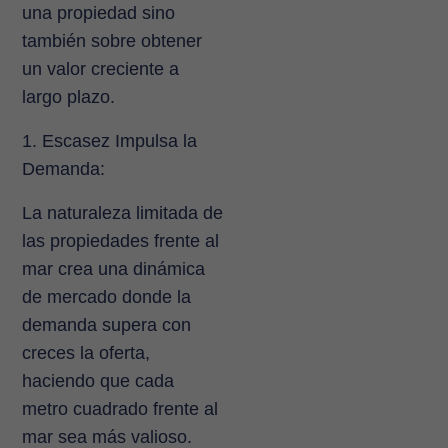
una propiedad sino
también sobre obtener
un valor creciente a
largo plazo.
1. Escasez Impulsa la
Demanda:
La naturaleza limitada de
las propiedades frente al
mar crea una dinámica
de mercado donde la
demanda supera con
creces la oferta,
haciendo que cada
metro cuadrado frente al
mar sea más valioso.