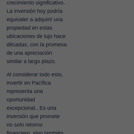
crecimiento significativo.
La inversión hoy podría
equivaler a adquirir una
propiedad en estas
ubicaciones de lujo hace
décadas, con la promesa
de una apreciación
similar a largo plazo.
Al considerar todo esto,
invertir en Pacífica
representa una
oportunidad
excepcional.. Es una
inversión que promete
no solo retorno
financiero, sino también