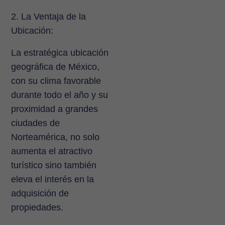
2. La Ventaja de la
Ubicación:
La estratégica ubicación
geográfica de México,
con su clima favorable
durante todo el año y su
proximidad a grandes
ciudades de
Norteamérica, no solo
aumenta el atractivo
turístico sino también
eleva el interés en la
adquisición de
propiedades.