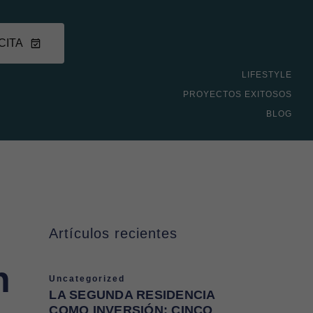
CITA
LIFESTYLE
PROYECTOS EXITOSOS
BLOG
Artículos recientes
n
Uncategorized
LA SEGUNDA RESIDENCIA
COMO INVERSIÓN: CINCO